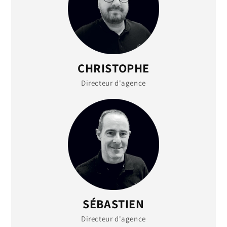
CHRISTOPHE
Directeur d'agence
SÉBASTIEN
Directeur d'agence