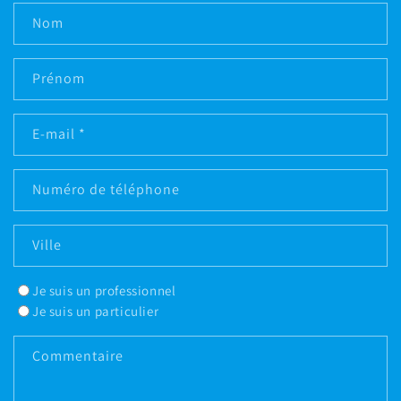
Nom
Prénom
E-mail
*
Numéro de téléphone
Ville
Je suis un professionnel
Je suis un particulier
Commentaire