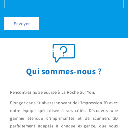
Envoyer
Qui sommes-nous ?
Rencontrez notre équipe à La Roche Sur Yon.
Plongez dans l'univers innovant de l'impression 3D avec
notre équipe spécialisée à vos côtés. Découvrez une
gamme étendue d'imprimantes et de scanners 3D
parfaitement adaptés à chaque exigence, que vous