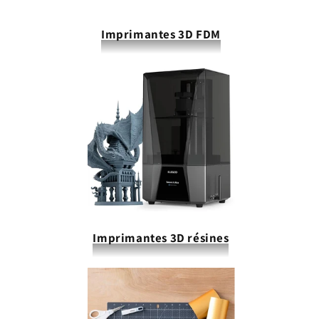
Imprimantes 3D FDM
Imprimantes 3D résines