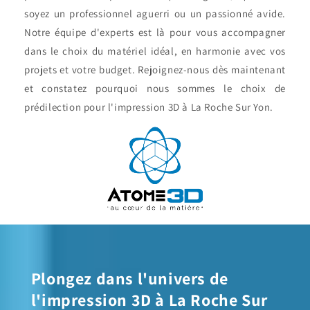
soyez un professionnel aguerri ou un passionné avide.
Notre équipe d'experts est là pour vous accompagner
dans le choix du matériel idéal, en harmonie avec vos
projets et votre budget. Rejoignez-nous dès maintenant
et constatez pourquoi nous sommes le choix de
prédilection pour l'impression 3D à La Roche Sur Yon.
Plongez dans l'univers de
l'impression 3D à La Roche Sur