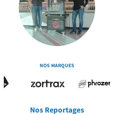
NOS MARQUES
Nos Reportages