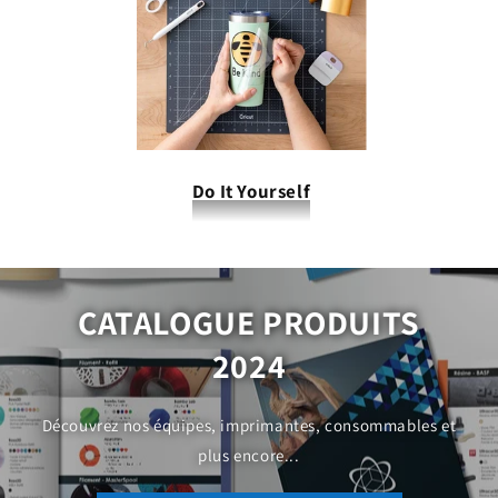
Do It Yourself
CATALOGUE PRODUITS
2024
Découvrez nos équipes, imprimantes, consommables et
plus encore...