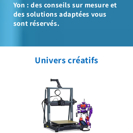
Yon : des conseils sur mesure et
des solutions adaptées vous
sont réservés.
Univers créatifs