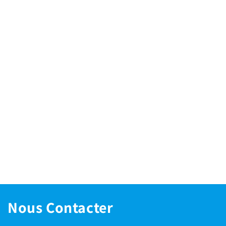
Nous Contacter