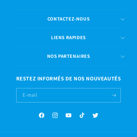
CONTACTEZ-NOUS
LIENS RAPIDES
NOS PARTENAIRES
RESTEZ INFORMÉS DE NOS NOUVEAUTÉS
E-mail
Facebook
Instagram
YouTube
TikTok
Twitter